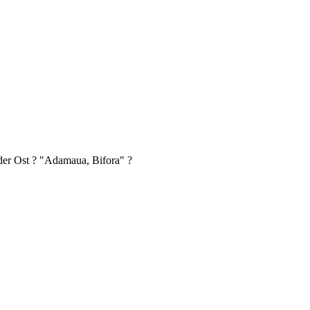
er Ost ? "Adamaua, Bifora" ?