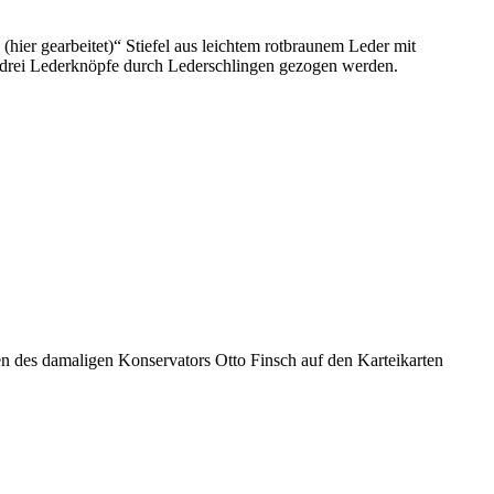
hier gearbeitet)“ Stiefel aus leichtem rotbraunem Leder mit
e drei Lederknöpfe durch Lederschlingen gezogen werden.
des damaligen Konservators Otto Finsch auf den Karteikarten