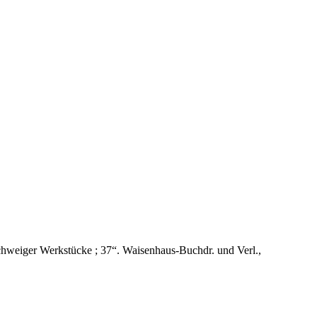
hweiger Werkstücke ; 37“. Waisenhaus-Buchdr. und Verl.,