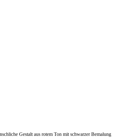
nschliche Gestalt aus rotem Ton mit schwarzer Bemalung