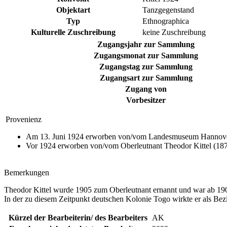
Objektart
Tanzgegenstand
Typ
Ethnographica
Kulturelle Zuschreibung
keine Zuschreibung
Zugangsjahr zur Sammlung
Zugangsmonat zur Sammlung
Zugangstag zur Sammlung
Zugangsart zur Sammlung
Zugang von
Vorbesitzer
Provenienz
Am 13. Juni 1924 erworben von/vom Landesmuseum Hannover 
Vor 1924 erworben von/vom Oberleutnant Theodor Kittel (187
Bemerkungen
Theodor Kittel wurde 1905 zum Oberleutnant ernannt und war ab 19
In der zu diesem Zeitpunkt deutschen Kolonie Togo wirkte er als Bez
Kürzel der Bearbeiterin/ des Bearbeiters
AK