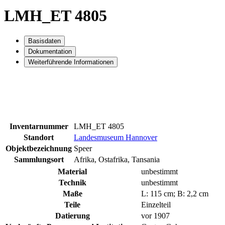
LMH_ET 4805
Basisdaten
Dokumentation
Weiterführende Informationen
Inventarnummer
LMH_ET 4805
Standort
Landesmuseum Hannover
Objektbezeichnung
Speer
Sammlungsort
Afrika, Ostafrika, Tansania
Material
unbestimmt
Technik
unbestimmt
Maße
L: 115 cm; B: 2,2 cm
Teile
Einzelteil
Datierung
vor 1907