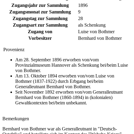
Zugangsjahr zur Sammlung
1896
Zugangsmonat zur Sammlung
9
Zugangstag zur Sammlung
28
Zugangsart zur Sammlung
als Schenkung
Zugang von
Luise von Bothmer
Vorbesitzer
Bernhard von Bothmer
Provenienz
Am 28. September 1896 erworben von/vom
Provinzialmuseum Hannover als Schenkung bei/beim Luise
von Bothmer.
Am 13. Oktober 1894 erworben von/vom Luise von
Bothmer (1837-1922) durch Erbgang bei/beim
Generalleutnant Bernhard von Bothmer.
Seit November 1892 erworben von/vom Generalleutnant
Bernhard von Bothmer (1860-1894) in (kolonialen)
Gewaltkontexten bei/beim unbekannt.
Bemerkungen
Bernhard von Bothmer war als Generalleutnant in "Deutsch-