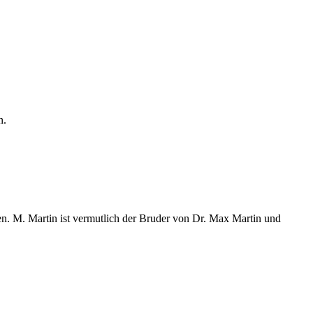
n.
en. M. Martin ist vermutlich der Bruder von Dr. Max Martin und