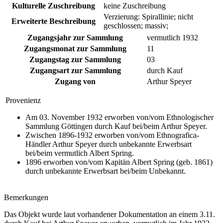
Kulturelle Zuschreibung
keine Zuschreibung
Verzierung: Spirallinie; nicht
Erweiterte Beschreibung
geschlossen; massiv;
Zugangsjahr zur Sammlung
vermutlich 1932
Zugangsmonat zur Sammlung
11
Zugangstag zur Sammlung
03
Zugangsart zur Sammlung
durch Kauf
Zugang von
Arthur Speyer
Provenienz
Am 03. November 1932 erworben von/vom Ethnologischer
Sammlung Göttingen durch Kauf bei/beim Arthur Speyer.
Zwischen 1896-1932 erworben von/vom Ethnografica-
Händler Arthur Speyer durch unbekannte Erwerbsart
bei/beim vermutlich Albert Spring.
1896 erworben von/vom Kapitän Albert Spring (geb. 1861)
durch unbekannte Erwerbsart bei/beim Unbekannt.
Bemerkungen
Das Objekt wurde laut vorhandener Dokumentation an einem 3.11.