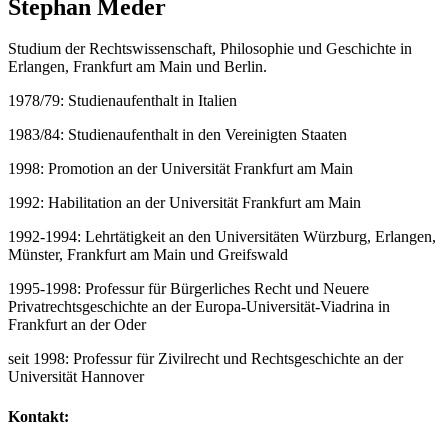
Stephan Meder
Studium der Rechtswissenschaft, Philosophie und Geschichte in
Erlangen, Frankfurt am Main und Berlin.
1978/79: Studienaufenthalt in Italien
1983/84: Studienaufenthalt in den Vereinigten Staaten
1998: Promotion an der Universität Frankfurt am Main
1992: Habilitation an der Universität Frankfurt am Main
1992-1994: Lehrtätigkeit an den Universitäten Würzburg, Erlangen,
Münster, Frankfurt am Main und Greifswald
1995-1998: Professur für Bürgerliches Recht und Neuere
Privatrechtsgeschichte an der Europa-Universität-Viadrina in
Frankfurt an der Oder
seit 1998: Professur für Zivilrecht und Rechtsgeschichte an der
Universität Hannover
Kontakt: