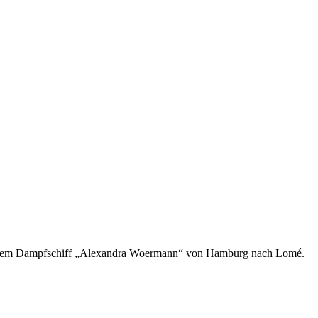
mit dem Dampfschiff „Alexandra Woermann“ von Hamburg nach Lomé.