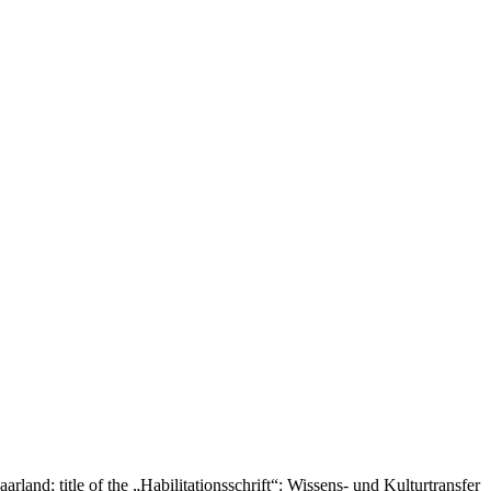
and; title of the „Habilitationsschrift“: Wissens- und Kulturtransfer