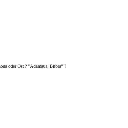
oua oder Ost ? "Adamaua, Bifora" ?