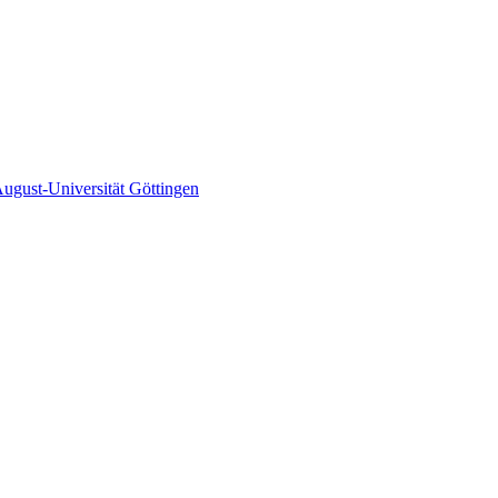
gust-Universität Göttingen