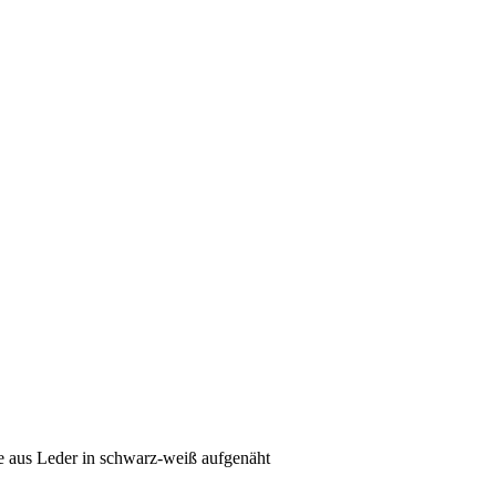
e aus Leder in schwarz-weiß aufgenäht