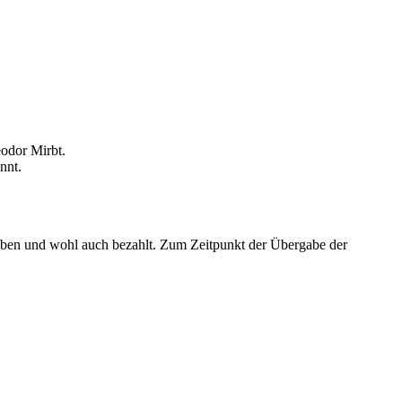
odor Mirbt.
nnt.
eben und wohl auch bezahlt. Zum Zeitpunkt der Übergabe der