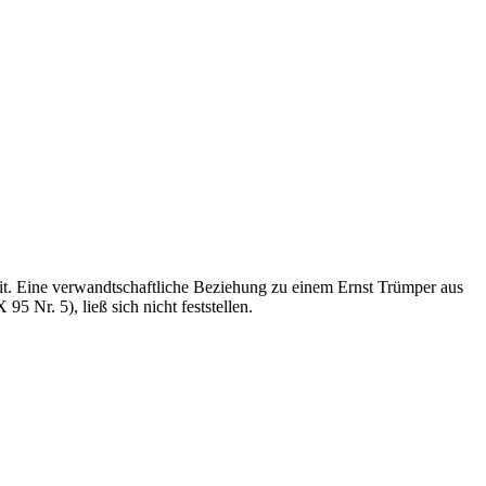
eit. Eine verwandtschaftliche Beziehung zu einem Ernst Trümper aus
Nr. 5), ließ sich nicht feststellen.