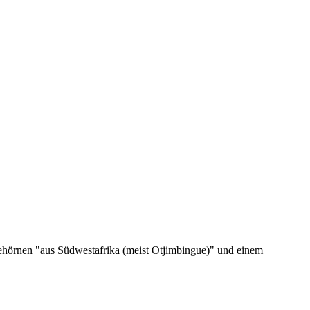
ehörnen "aus Südwestafrika (meist Otjimbingue)" und einem