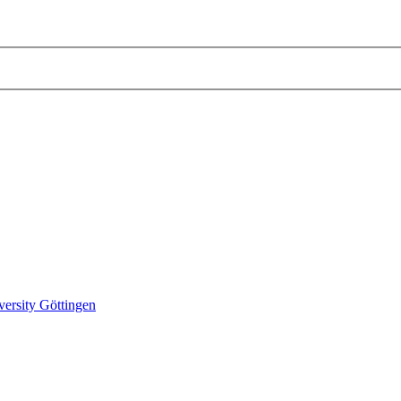
versity Göttingen