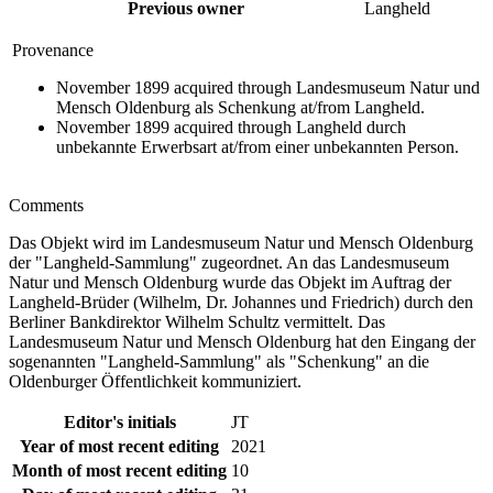
Previous owner
Langheld
Provenance
November 1899 acquired through Landesmuseum Natur und
Mensch Oldenburg als Schenkung at/from Langheld.
November 1899 acquired through Langheld durch
unbekannte Erwerbsart at/from einer unbekannten Person.
Comments
Das Objekt wird im Landesmuseum Natur und Mensch Oldenburg
der "Langheld-Sammlung" zugeordnet. An das Landesmuseum
Natur und Mensch Oldenburg wurde das Objekt im Auftrag der
Langheld-Brüder (Wilhelm, Dr. Johannes und Friedrich) durch den
Berliner Bankdirektor Wilhelm Schultz vermittelt. Das
Landesmuseum Natur und Mensch Oldenburg hat den Eingang der
sogenannten "Langheld-Sammlung" als "Schenkung" an die
Oldenburger Öffentlichkeit kommuniziert.
Editor's initials
JT
Year of most recent editing
2021
Month of most recent editing
10