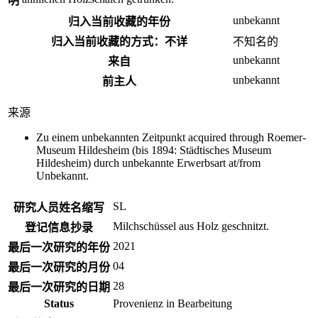
明
unbekannt
归入当前收藏的年份
归入当前收藏的方式：不详
不​知名​的
unbekannt
来自
unbekannt
前主人
来源
Zu einem unbekannten Zeitpunkt acquired through Roemer-
Museum Hildesheim (bis 1894: Städtisches Museum
Hildesheim) durch unbekannte Erwerbsart at/from
Unbekannt.
SL
研究人员姓名缩写
Milchschüssel aus Holz geschnitzt.
登记信息抄录
2021
最后一次研究的年份
04
最后一次研究的月份
28
最后一次研究的日期
Status
Provenienz in Bearbeitung