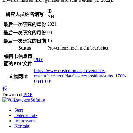
Erwerbs müssen noch genauer erforscht werden (IB 2022).
IB
研究人员姓名缩写
AH
2021
最后一次研究的年份
03
最后一次研究的月份
15
最后一次研究的日期
Status
Provenienz noch nicht bearbeitet
编目卡信息页
PDF
面的PDF文件
https://www.postcolonial-provenance-
research.com/cn/database/exposition/smbs_1709-
文物网址
0341-00/
返
Download:
PDF
Start
Datenschutz
Impressum
Kontakt