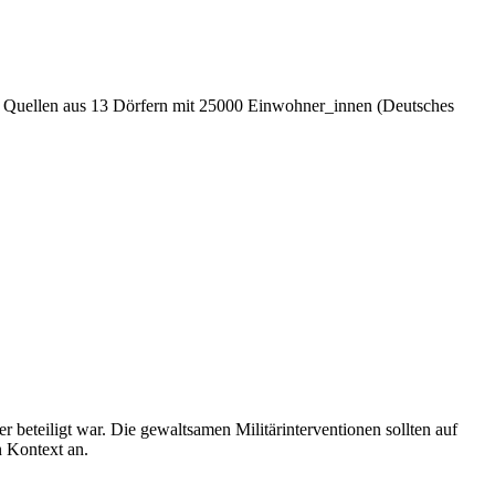
en Quellen aus 13 Dörfern mit 25000 Einwohner_innen (Deutsches
beteiligt war. Die gewaltsamen Militärinterventionen sollten auf
n Kontext an.