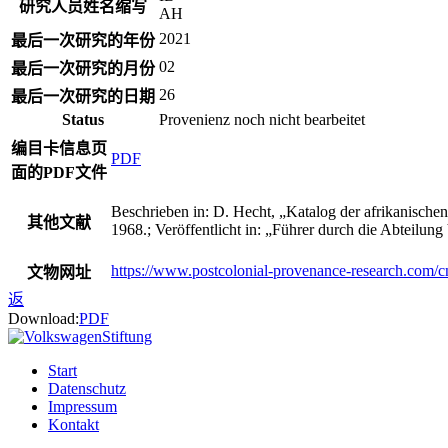
研究人员姓名缩写
AH
2021
最后一次研究的年份
02
最后一次研究的月份
26
最后一次研究的日期
Status
Provenienz noch nicht bearbeitet
编目卡信息页
PDF
面的PDF文件
Beschrieben in: D. Hecht, „Katalog der afrikanisc
其他文献
1968.; Veröffentlicht in: „Führer durch die Abteil
https://www.postcolonial-provenance-research.com/
文物网址
返
Download:
PDF
Start
Datenschutz
Impressum
Kontakt