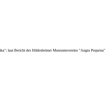
frika"; laut Bericht des Hildesheimer Museumsvereins "Angra Pequena"