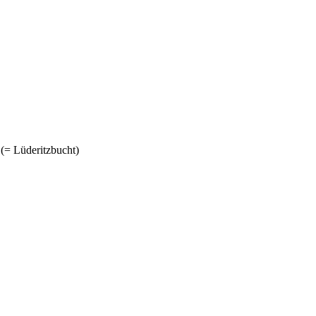
 (= Lüderitzbucht)