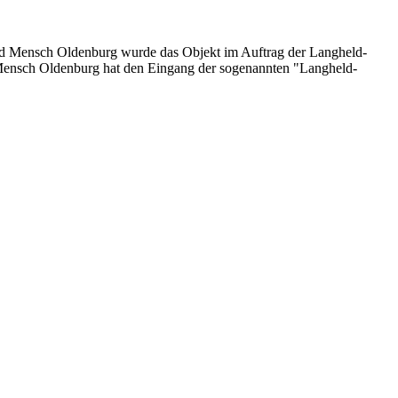
 Mensch Oldenburg wurde das Objekt im Auftrag der Langheld-
 Mensch Oldenburg hat den Eingang der sogenannten "Langheld-