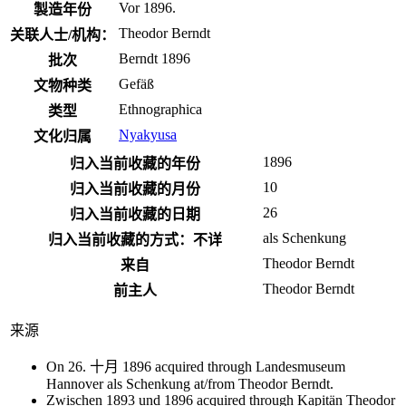
Vor 1896.
製造年份
Theodor Berndt
关联人士/机构：
Berndt 1896
批次
Gefäß
文物种类
Ethnographica
类型
Nyakyusa
文化归属
1896
归入当前收藏的年份
10
归入当前收藏的月份
26
归入当前收藏的日期
als Schenkung
归入当前收藏的方式：不详
Theodor Berndt
来自
Theodor Berndt
前主人
来源
On 26. 十月 1896 acquired through Landesmuseum
Hannover als Schenkung at/from Theodor Berndt.
Zwischen 1893 und 1896 acquired through Kapitän Theodor