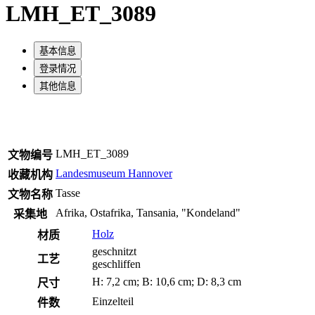
LMH_ET_3089
基本信息
登录情况
其他信息
LMH_ET_3089
文物编号
Landesmuseum Hannover
收藏机构
Tasse
文物名称
Afrika, Ostafrika, Tansania, "Kondeland"
采集地
Holz
材质
geschnitzt
工艺
geschliffen
H: 7,2 cm; B: 10,6 cm; D: 8,3 cm
尺寸
Einzelteil
件数