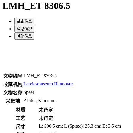
LMH_ET 8306.5
基本信息
登录情况
其他信息
LMH_ET 8306.5
文物编号
Landesmuseum Hannover
收藏机构
Speer
文物名称
Afrika, Kamerun
采集地
材质
未確定
工艺
未確定
L: 200,5 cm; L (Spitze): 25,3 cm; B: 3,5 cm
尺寸