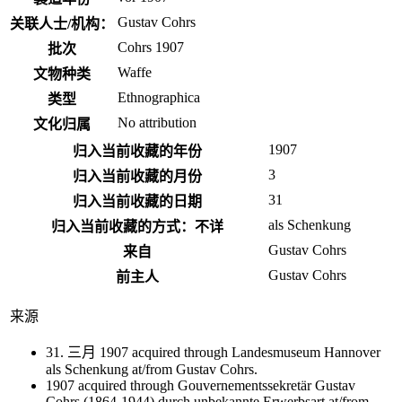
Gustav Cohrs
关联人士/机构：
Cohrs 1907
批次
Waffe
文物种类
Ethnographica
类型
No attribution
文化归属
1907
归入当前收藏的年份
3
归入当前收藏的月份
31
归入当前收藏的日期
als Schenkung
归入当前收藏的方式：不详
Gustav Cohrs
来自
Gustav Cohrs
前主人
来源
31. 三月 1907 acquired through Landesmuseum Hannover
als Schenkung at/from Gustav Cohrs.
1907 acquired through Gouvernementssekretär Gustav
Cohrs (1864-1944) durch unbekannte Erwerbsart at/from