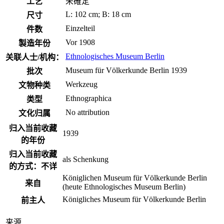
工艺
未確定
L: 102 cm; B: 18 cm
尺寸
Einzelteil
件数
Vor 1908
製造年份
Ethnologisches Museum Berlin
关联人士/机构：
Museum für Völkerkunde Berlin 1939
批次
Werkzeug
文物种类
Ethnographica
类型
No attribution
文化归属
归入当前收藏
1939
的年份
归入当前收藏
als Schenkung
的方式：不详
Königlichen Museum für Völkerkunde Berlin
来自
(heute Ethnologisches Museum Berlin)
Königliches Museum für Völkerkunde Berlin
前主人
来源