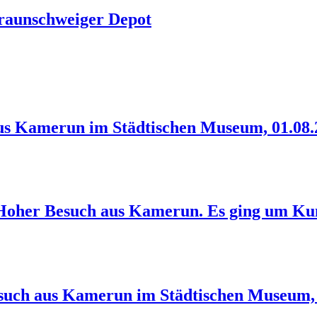
raunschweiger Depot
aus Kamerun im Städtischen Museum, 01.08.
Hoher Besuch aus Kamerun. Es ging um Kunst
esuch aus Kamerun im Städtischen Museum, 