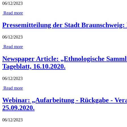
06/12/2023
Read more
Pressemitteilung der Stadt Braunschweig
06/12/2023
Read more
Newspaper Article: „Ethnologische Sammlu
Tageblatt, 16.10.2020.
06/12/2023
Read more
Webinar: „Aufarbeitung - Rückgabe - Ver
25.09.2020.
06/12/2023