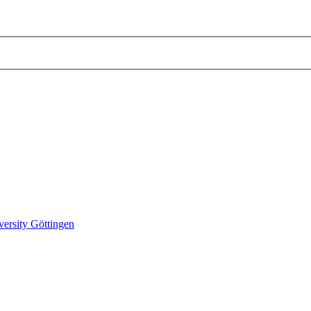
versity Göttingen