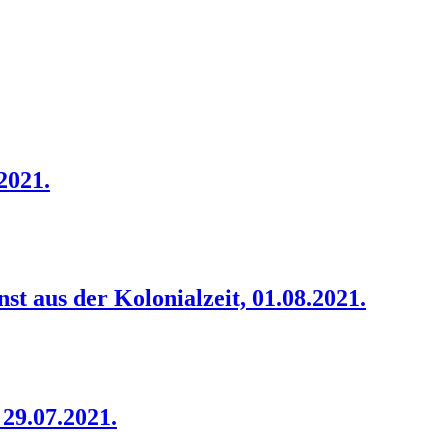
2021.
 aus der Kolonialzeit, 01.08.2021.
29.07.2021.