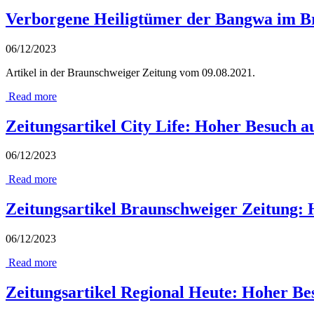
Verborgene Heiligtümer der Bangwa im B
06/12/2023
Artikel in der Braunschweiger Zeitung vom 09.08.2021.
Read more
Zeitungsartikel City Life: Hoher Besuch 
06/12/2023
Read more
Zeitungsartikel Braunschweiger Zeitung: 
06/12/2023
Read more
Zeitungsartikel Regional Heute: Hoher B