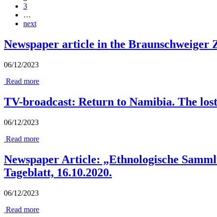
3
…
next
Newspaper article in the Braunschweiger 
06/12/2023
Read more
TV-broadcast: Return to Namibia. The los
06/12/2023
Read more
Newspaper Article: „Ethnologische Sammlu
Tageblatt, 16.10.2020.
06/12/2023
Read more