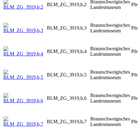
Braunschweigisches
BLM_ZG_3919,b,2
Pfe
Landesmuseum
Braunschweigisches
BLM_ZG_3919,b,3
Pfe
Landesmuseum
Braunschweigisches
BLM_ZG_3919,b,4
Pfe
Landesmuseum
Braunschweigisches
BLM_ZG_3919,b,5
Pfe
Landesmuseum
Braunschweigisches
BLM_ZG_3919,b,6
Pfe
Landesmuseum
Braunschweigisches
BLM_ZG_3919,b,7
Pfe
Landesmuseum