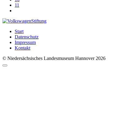
11
Start
Datenschutz
Impressum
Kontakt
© Niedersächsisches Landesmuseum Hannover 2026